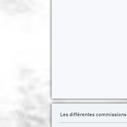
Les différentes commissions