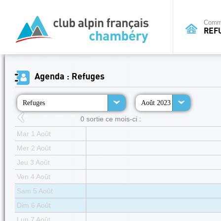
Commi
REF
Agenda : Refuges
Refuges
Août 2023
0 sortie ce mois-ci :
Mar 1 Août
Mer 2 Août
Jeu 3 Août
Ven 4 Août
Sam 5 Août
Dim 6 Août
Lun 7 Août