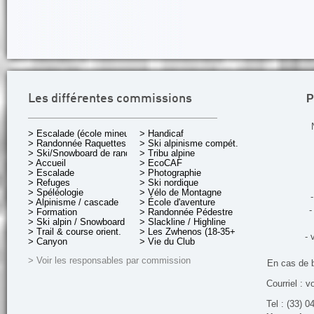
P
Les différentes commissions
> Escalade (école mineurs)
> Handicaf
> Randonnée Raquettes
> Ski alpinisme compét.
> Ski/Snowboard de rando.
> Tribu alpine
> Accueil
> EcoCAF
> Escalade
> Photographie
> Refuges
> Ski nordique
> Spéléologie
> Vélo de Montagne
-
> Alpinisme / cascade
> École d'aventure
-
> Formation
> Randonnée Pédestre
> Ski alpin / Snowboard
> Slackline / Highline
> Trail & course orient.
> Les Zwhenos (18-35+ ans)
- 
> Canyon
> Vie du Club
> Voir les responsables par commission
En cas de 
Courriel : v
Tel : (33) 0