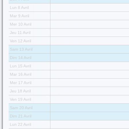
Lun 8 Avril
Mar 9 Avril
Mer 10 Avril
Jeu 11 Avril
Ven 12 Avril
Sam 13 Avril
Dim 14 Avril
Lun 15 Avril
Mar 16 Avril
Mer 17 Avril
Jeu 18 Avril
Ven 19 Avril
Sam 20 Avril
Dim 21 Avril
Lun 22 Avril