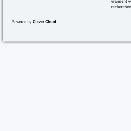
vraiment vo
recherchée
Powered by
Clever Cloud