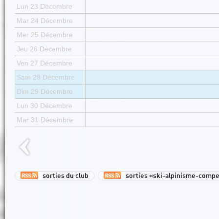
Lun 23 Décembre
Mar 24 Décembre
Mer 25 Décembre
Jeu 26 Décembre
Ven 27 Décembre
Sam 28 Décembre
Dim 29 Décembre
Lun 30 Décembre
Mar 31 Décembre
sorties du club
sorties «ski-alpinisme-compe