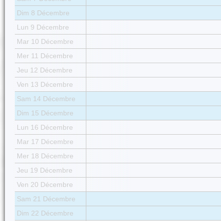
Dim 8 Décembre
Lun 9 Décembre
Mar 10 Décembre
Mer 11 Décembre
Jeu 12 Décembre
Ven 13 Décembre
Sam 14 Décembre
Dim 15 Décembre
Lun 16 Décembre
Mar 17 Décembre
Mer 18 Décembre
Jeu 19 Décembre
Ven 20 Décembre
Sam 21 Décembre
Dim 22 Décembre