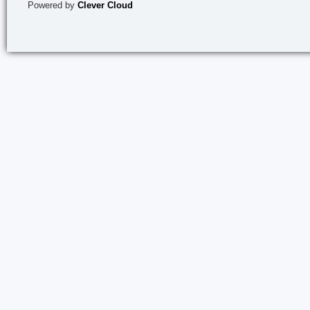
Powered by
Clever Cloud