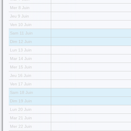
Mer 8 Juin
Jeu 9 Juin
Ven 10 Juin
Sam 11 Juin
Dim 12 Juin
Lun 13 Juin
Mar 14 Juin
Mer 15 Juin
Jeu 16 Juin
Ven 17 Juin
Sam 18 Juin
Dim 19 Juin
Lun 20 Juin
Mar 21 Juin
Mer 22 Juin