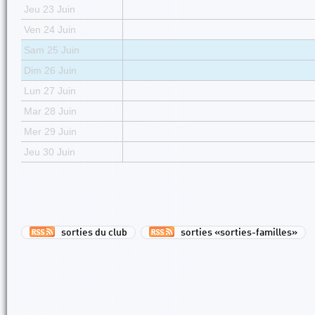
Jeu 23 Juin
Ven 24 Juin
Sam 25 Juin
Dim 26 Juin
Lun 27 Juin
Mar 28 Juin
Mer 29 Juin
Jeu 30 Juin
sorties du club
sorties «sorties-familles»