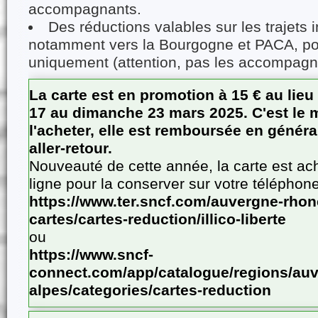
accompagnants.
Des réductions valables sur les trajets 
notamment vers la Bourgogne et PACA, pour
uniquement (attention, pas les accompagn
La carte est en promotion à 15 € au lieu
17 au dimanche 23 mars 2025. C'est le
l'acheter, elle est remboursée en généra
aller-retour.
Nouveauté de cette année, la carte est ac
ligne pour la conserver sur votre téléphone
https://www.ter.sncf.com/auvergne-rhone
cartes/cartes-reduction/illico-liberte
ou
https://www.sncf-
connect.com/app/catalogue/regions/auv
alpes/categories/cartes-reduction