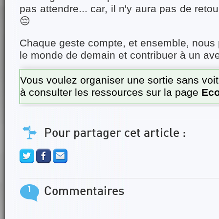
pas attendre... car, il n'y aura pas de reto
😔
Chaque geste compte, et ensemble, nous 
le monde de demain et contribuer à un aven
Vous voulez organiser une sortie sans voit
à consulter les ressources sur la page
Ec
Pour partager cet article :
1
Commentaires