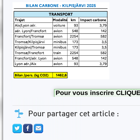
Pour vous inscrire CLIQUE
Pour partager cet article :