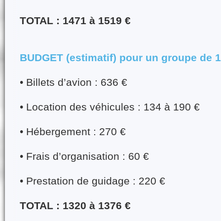
TOTAL : 1471 à 1519 €
BUDGET (estimatif) pour un groupe de 
• Billets d’avion : 636 €
• Location des véhicules : 134 à 190 €
• Hébergement : 270 €
• Frais d’organisation : 60 €
• Prestation de guidage : 220 €
TOTAL : 1320 à 1376 €