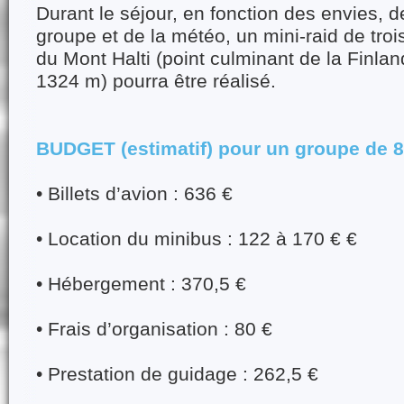
Durant le séjour, en fonction des envies, d
groupe et de la météo, un mini-raid de trois
du Mont Halti (point culminant de la Finla
1324 m) pourra être réalisé.
BUDGET (estimatif) pour un groupe de 
• Billets d’avion : 636 €
• Location du minibus : 122 à 170 € €
• Hébergement : 370,5 €
• Frais d’organisation : 80 €
• Prestation de guidage : 262,5 €