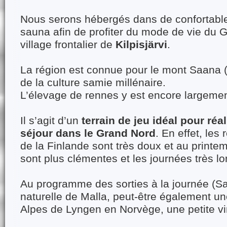
Nous serons hébergés dans de confortable
sauna afin de profiter du mode de vie du 
village frontalier de
Kilpisjärvi
.
La région est connue pour le mont Saana (
de la culture samie millénaire.
L’élevage de rennes y est encore largemen
Il s’agit d’un
terrain de jeu idéal pour réa
séjour dans le Grand Nord
. En effet, les
de la Finlande sont très doux et au printe
sont plus clémentes et les journées très l
Au programme des sorties à la journée (S
naturelle de Malla, peut-être également u
Alpes de Lyngen en Norvège, une petite v