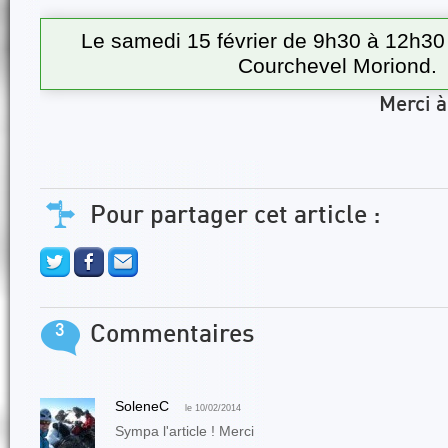
Le samedi 15 février de 9h30 à 12h30 
Courchevel Moriond.
Merci à
Pour partager cet article :
3
Commentaires
SoleneC
le 10/02/2014
Sympa l'article ! Merci