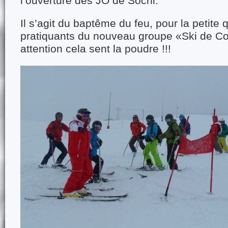
l’ouverture des JO de Sochi.
Il s’agit du baptême du feu, pour la petite
pratiquants du nouveau groupe «Ski de Co
attention cela sent la poudre !!!