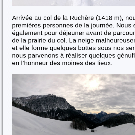
Arrivée au col de la Ruchère (1418 m), no
premières personnes de la journée. Nous e
également pour déjeuner avant de parcouri
de la prairie du col. La neige malheureus
et elle forme quelques bottes sous nos sem
nous parvenons à réaliser quelques génuf
en l’honneur des moines des lieux.