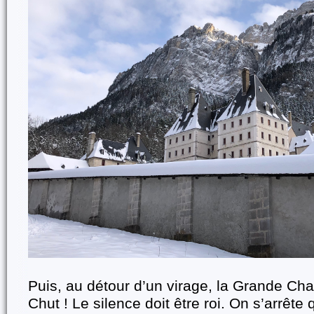
Puis, au détour d’un virage, la Grande Cha
Chut ! Le silence doit être roi. On s’arrête