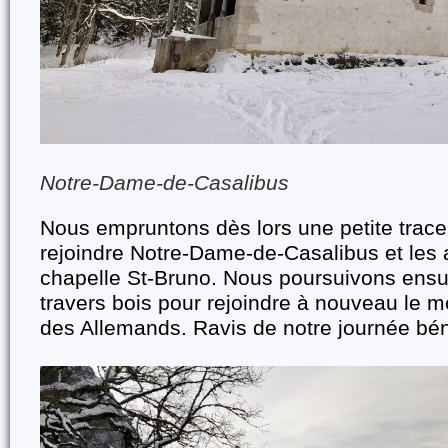
Notre-Dame-de-Casalibus
Nous empruntons dès lors une petite trace 
rejoindre Notre-Dame-de-Casalibus et les 
chapelle St-Bruno. Nous poursuivons ensu
travers bois pour rejoindre à nouveau le m
des Allemands. Ravis de notre journée bén