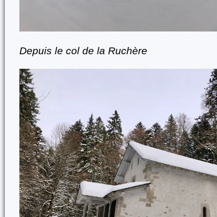
Depuis le col de la Ruchère