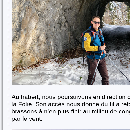
Au habert, nous poursuivons en direction de
la Folie. Son accès nous donne du fil à ret
brassons à n’en plus finir au milieu de c
par le vent.