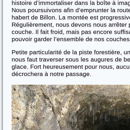
histoire d’immortaliser dans la boîte à im
Nous poursuivons afin d’emprunter la route
habert de Billon. La montée est progressive
Régulièrement, nous devons nous arrêter 
couche. Il fait froid, mais pas encore suff
pouvoir garder l’ensemble de nos couches
Petite particularité de la piste forestière, un
nous faut traverser sous les augures de bel
glace. Fort heureusement pour nous, auc
décrochera à notre passage.