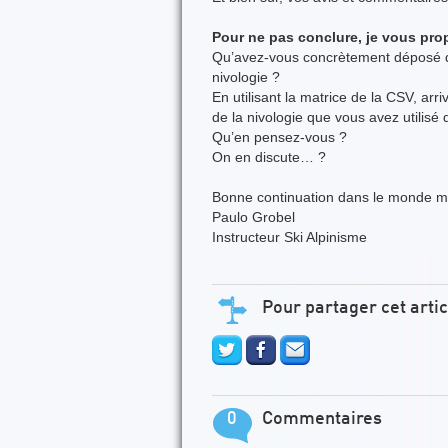
Pour ne pas conclure, je vous pro
Qu’avez-vous concrètement déposé dan
nivologie ?
En utilisant la matrice de la CSV, arr
de la nivologie que vous avez utilisé
Qu’en pensez-vous ?
On en discute… ?
Bonne continuation dans le monde me
Paulo Grobel
Instructeur Ski Alpinisme
Pour partager cet artic
0
Commentaires