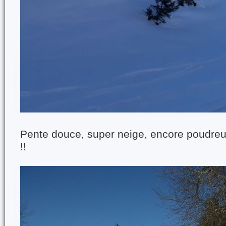
Pente douce, super neige, encore poudreu
!!