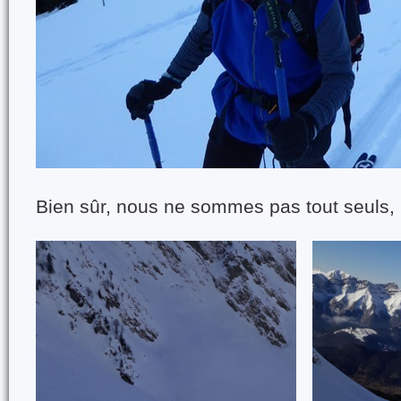
Bien sûr, nous ne sommes pas tout seuls, n