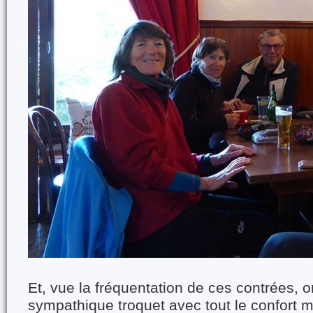
Et, vue la fréquentation de ces contrées,
sympathique troquet avec tout le confort 