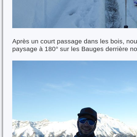
Après un court passage dans les bois, nou
paysage à 180° sur les Bauges derrière n