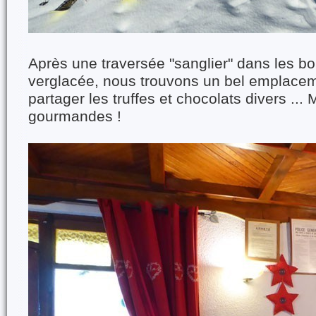
Après une traversée "sanglier" dans les bo
verglacée, nous trouvons un bel emplacem
partager les truffes et chocolats divers ... 
gourmandes !