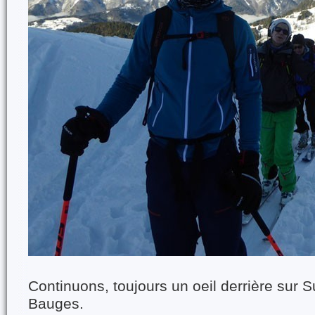
Continuons, toujours un oeil derrière sur Su
Bauges.