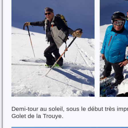
Demi-tour au soleil, sous le début très im
Golet de la Trouye.