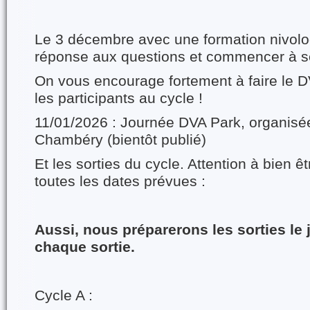
Le 3 décembre avec une formation nivolo
réponse aux questions et commencer à se
On vous encourage fortement à faire le D
les participants au cycle !
11/01/2026 : Journée DVA Park, organisé
Chambéry (bientôt publié)
Et les sorties du cycle. Attention à bien ê
toutes les dates prévues :
Aussi, nous préparerons les sorties le 
chaque sortie.
Cycle A :