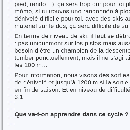
pied, rando…), ça sera trop dur pour toi
même, si tu trouves une randonnée à pi
dénivelé difficile pour toi, avec des skis 
matériel sur le dos, ça sera difficile de su
En terme de niveau de ski, il faut se débr
: pas uniquement sur les pistes mais auss
besoin d’être un champion de la descente
tomber ponctuellement, mais il ne s’agira
les 100 m…
Pour information, nous visons des sortie
de dénivelé et jusqu’à 1200 m si la sortie 
en fin de saison. Et en niveau de difficu
3.1.
Que va-t-on apprendre dans ce cycle ?