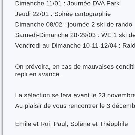
Dimanche 11/01 : Journée DVA Park
Jeudi 22/01 : Soirée cartographie
Dimanche 08/02 : journée 2 ski de rando
Samedi-Dimanche 28-29/03 : WE 1 ski d
Vendredi au Dimanche 10-11-12/04 : Rai
On prévoira, en cas de mauvaises condit
repli en avance.
La sélection se fera avant le 23 novembr
Au plaisir de vous rencontrer le 3 décemb
Emile et Rui, Paul, Solène et Théophile