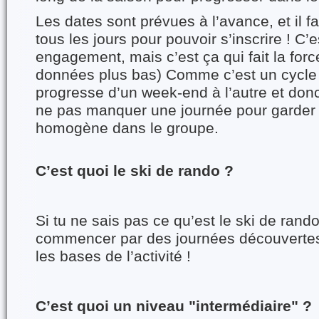
Les dates sont prévues à l’avance, et il fa
tous les jours pour pouvoir s’inscrire ! C’e
engagement, mais c’est ça qui fait la forc
données plus bas) Comme c’est un cycle 
progresse d’un week-end à l’autre et donc
ne pas manquer une journée pour garder
homogène dans le groupe.
C’est quoi le ski de rando ?
Si tu ne sais pas ce qu’est le ski de ran
commencer par des journées découvertes,
les bases de l’activité !
C’est quoi un niveau "intermédiaire" ?