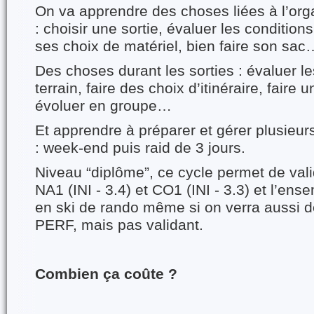
On va apprendre des choses liées à l’orga
: choisir une sortie, évaluer les condition
ses choix de matériel, bien faire son sac
Des choses durant les sorties : évaluer le
terrain, faire des choix d’itinéraire, faire u
évoluer en groupe…
Et apprendre à préparer et gérer plusieurs 
: week-end puis raid de 3 jours.
Niveau “diplôme”, ce cycle permet de valid
NA1 (INI - 3.4) et CO1 (INI - 3.3) et l’ens
en ski de rando même si on verra aussi 
PERF, mais pas validant.
Combien ça coûte ?