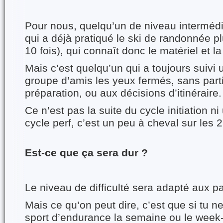
Pour nous, quelqu’un de niveau intermédia
qui a déjà pratiqué le ski de randonnée plu
10 fois), qui connaît donc le matériel et la 
Mais c’est quelqu’un qui a toujours suivi
groupe d’amis les yeux fermés, sans parti
préparation, ou aux décisions d’itinéraire.
Ce n’est pas la suite du cycle initiation n
cycle perf, c’est un peu à cheval sur les 2
Est-ce que ça sera dur ?
Le niveau de difficulté sera adapté aux pa
Mais ce qu’on peut dire, c’est que si tu n
sport d’endurance la semaine ou le week-