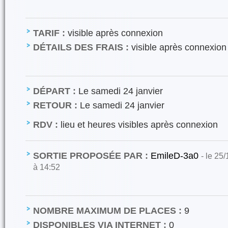
TARIF :
visible après connexion
DÉTAILS DES FRAIS :
visible après connexion
DÉPART :
Le samedi 24 janvier
RETOUR :
Le samedi 24 janvier
RDV :
lieu et heures visibles après connexion
SORTIE PROPOSÉE PAR :
EmileD-3a0
- le 25
à 14:52
NOMBRE MAXIMUM DE PLACES :
9
DISPONIBLES VIA INTERNET :
0