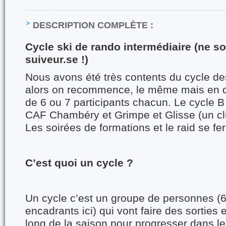
DESCRIPTION COMPLÈTE :
Cycle ski de rando intermédiaire (ne so
suiveur.se !)
Nous avons été très contents du cycle de
alors on recommence, le même mais en d
de 6 ou 7 participants chacun. Le cycle B
CAF Chambéry et Grimpe et Glisse (un 
Les soirées de formations et le raid se f
C’est quoi un cycle ?
Un cycle c’est un groupe de personnes (6 
encadrants ici) qui vont faire des sorties
long de la saison pour progresser dans le