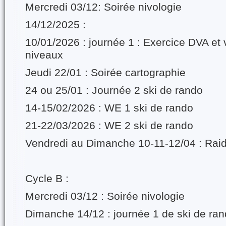
Mercredi 03/12: Soirée nivologie
14/12/2025 :
10/01/2026 : journée 1 : Exercice DVA et 
niveaux
Jeudi 22/01 : Soirée cartographie
24 ou 25/01 : Journée 2 ski de rando
14-15/02/2026 : WE 1 ski de rando
21-22/03/2026 : WE 2 ski de rando
Vendredi au Dimanche 10-11-12/04 : Raid
Cycle B :
Mercredi 03/12 : Soirée nivologie
Dimanche 14/12 : journée 1 de ski de ra