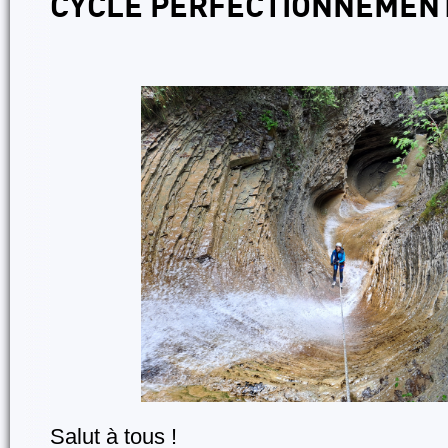
CYCLE PERFECTIONNEMEN
Salut à tous !