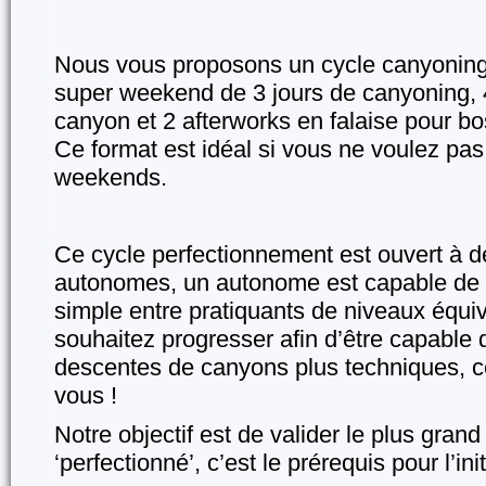
Nous vous proposons un cycle canyonin
super weekend de 3 jours de canyoning, 
canyon et 2 afterworks en falaise pour bo
Ce format est idéal si vous ne voulez pas
weekends.
Ce cycle perfectionnement est ouvert à d
autonomes, un autonome est capable de 
simple entre pratiquants de niveaux équiv
souhaitez progresser afin d’être capable 
descentes de canyons plus techniques, ce
vous !
Notre objectif est de valider le plus gran
‘perfectionné’, c’est le prérequis pour l’in