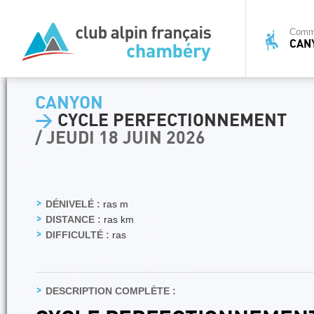
Commi
CAN
CANYON
>
CYCLE PERFECTIONNEMENT
/ JEUDI 18 JUIN 2026
DÉNIVELÉ :
ras m
DISTANCE :
ras km
DIFFICULTÉ :
ras
DESCRIPTION COMPLÈTE :