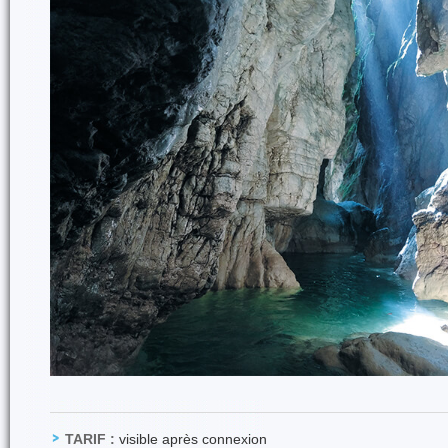
TARIF :
visible après connexion