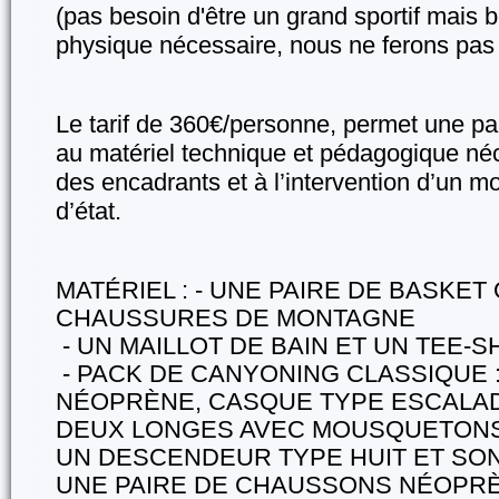
(pas besoin d'être un grand sportif mais 
physique nécessaire, nous ne ferons pas
Le tarif de 360€/personne, permet une part
au matériel technique et pédagogique néc
des encadrants et à l’intervention d’un m
d’état.
MATÉRIEL : - UNE PAIRE DE BASKET
CHAUSSURES DE MONTAGNE
- UN MAILLOT DE BAIN ET UN TEE-S
- PACK DE CANYONING CLASSIQUE 
NÉOPRÈNE, CASQUE TYPE ESCALAD
DEUX LONGES AVEC MOUSQUETONS
UN DESCENDEUR TYPE HUIT ET SO
UNE PAIRE DE CHAUSSONS NÉOPR