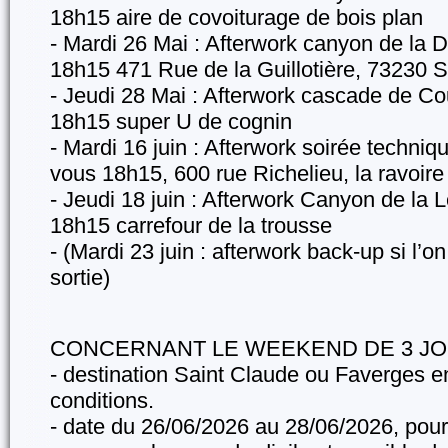
18h15 aire de covoiturage de bois plan
- Mardi 26 Mai : Afterwork canyon de la D
18h15 471 Rue de la Guillotière, 73230 
- Jeudi 28 Mai : Afterwork cascade de Co
18h15 super U de cognin
- Mardi 16 juin : Afterwork soirée techni
vous 18h15, 600 rue Richelieu, la ravoire
- Jeudi 18 juin : Afterwork Canyon de la 
18h15 carrefour de la trousse
- (Mardi 23 juin : afterwork back-up si l’on
sortie)
CONCERNANT LE WEEKEND DE 3 JO
- destination Saint Claude ou Faverges e
conditions.
- date du 26/06/2026 au 28/06/2026, pou