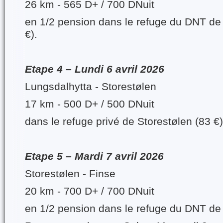
26 km - 565 D+ / 700 DNuit
en 1/2 pension dans le refuge du DNT de
€).
Etape 4 – Lundi 6 avril 2026
Lungsdalhytta - Storestølen
17 km - 500 D+ / 500 DNuit
dans le refuge privé de Storestølen (83 €)
Etape 5 – Mardi 7 avril 2026
Storestølen - Finse
20 km - 700 D+ / 700 DNuit
en 1/2 pension dans le refuge du DNT de 