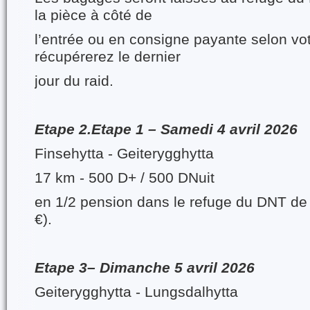
la pièce à côté de
l’entrée ou en consigne payante selon vot
récupérerez le dernier
jour du raid.
Etape 2.Etape 1 – Samedi 4 avril 2026
Finsehytta - Geiterygghytta
17 km - 500 D+ / 500 DNuit
en 1/2 pension dans le refuge du DNT de
€).
Etape 3– Dimanche 5 avril 2026
Geiterygghytta - Lungsdalhytta