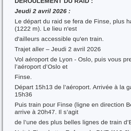
DEROULEMENT DU RAID :
Jeudi 2 avril 2026 :
Le départ du raid se fera de Finse, plus 
(1222 m). Le lieu n'est
d'ailleurs accessible qu'en train.
Trajet aller – Jeudi 2 avril 2026
Vol aéroport de Lyon - Oslo, puis vous pre
l’aéroport d’Oslo et
Finse.
Départ 15h13 de l’aéroport. Arrivée à la g
15h36
Puis train pour Finse (ligne en direction 
arrive à 20h47. Il s’agit
de l’une des plus belles lignes de train d