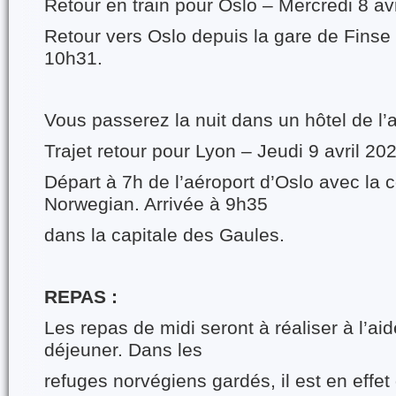
Retour en train pour Oslo – Mercredi 8 av
Retour vers Oslo depuis la gare de Finse p
10h31.
Vous passerez la nuit dans un hôtel de l’
Trajet retour pour Lyon – Jeudi 9 avril 20
Départ à 7h de l’aéroport d’Oslo avec la
Norwegian. Arrivée à 9h35
dans la capitale des Gaules.
REPAS :
Les repas de midi seront à réaliser à l’aid
déjeuner. Dans les
refuges norvégiens gardés, il est en effet 