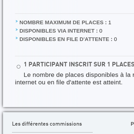
NOMBRE MAXIMUM DE PLACES :
1
DISPONIBLES VIA INTERNET :
0
DISPONIBLES EN FILE D'ATTENTE :
0
1 PARTICIPANT INSCRIT SUR 1 PLACE
⚪
Le nombre de places disponibles à la 
internet ou en file d'attente est atteint.
P
Les différentes commissions