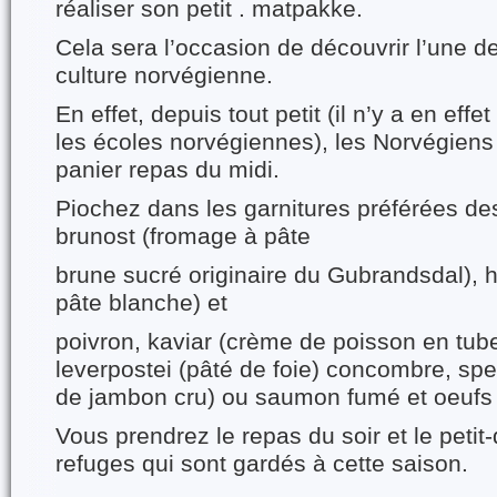
réaliser son petit . matpakke.
Cela sera l’occasion de découvrir l’une 
culture norvégienne.
En effet, depuis tout petit (il n’y a en eff
les écoles norvégiennes), les Norvégiens
panier repas du midi.
Piochez dans les garnitures préférées de
brunost (fromage à pâte
brune sucré originaire du Gubrandsdal), h
pâte blanche) et
poivron, kaviar (crème de poisson en tube
leverpostei (pâté de foie) concombre, spe
de jambon cru) ou saumon fumé et oeufs b
Vous prendrez le repas du soir et le petit
refuges qui sont gardés à cette saison.