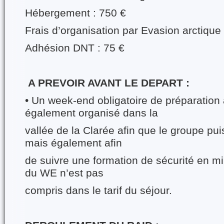
Hébergement : 750 €
Frais d’organisation par Evasion arctiqu
Adhésion DNT : 75 €
A PREVOIR AVANT LE DEPART :
• Un week-end obligatoire de préparation 
également organisé dans la
vallée de la Clarée afin que le groupe pui
mais également afin
de suivre une formation de sécurité en mil
du WE n’est pas
compris dans le tarif du séjour.