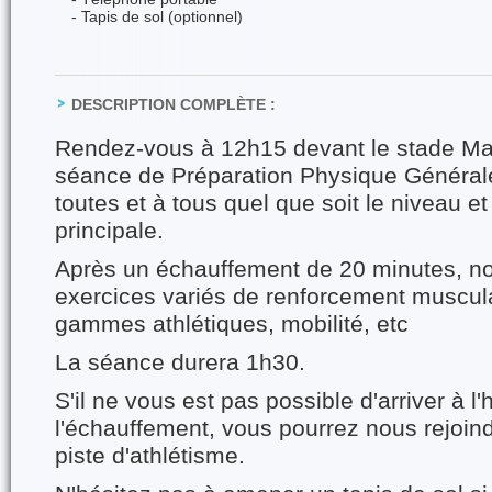
- Tapis de sol (optionnel)
DESCRIPTION COMPLÈTE :
Rendez-vous à 12h15 devant le stade Ma
séance de Préparation Physique Général
toutes et à tous quel que soit le niveau et
principale.
Après un échauffement de 20 minutes, no
exercices variés de renforcement muscula
gammes athlétiques, mobilité, etc
La séance durera 1h30.
S'il ne vous est pas possible d'arriver à l
l'échauffement, vous pourrez nous rejoind
piste d'athlétisme.