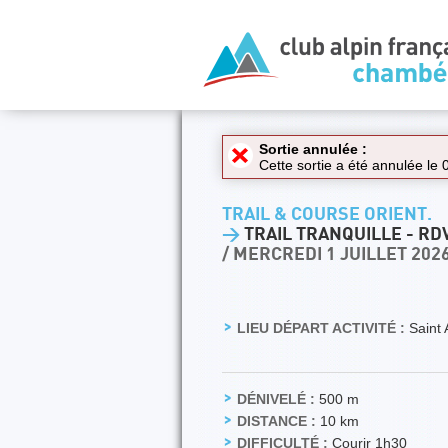
Sortie annulée :
Cette sortie a été annulée le
TRAIL & COURSE ORIENT.
>
TRAIL TRANQUILLE - RD
/ MERCREDI 1 JUILLET 202
LIEU DÉPART ACTIVITÉ :
Saint 
DÉNIVELÉ :
500 m
DISTANCE :
10 km
DIFFICULTÉ :
Courir 1h30