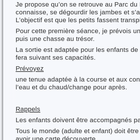
Je propose qu’on se retrouve au Parc du 
connaisse, se dégourdir les jambes et s’a
L’objectif est que les petits fassent transp
Pour cette première séance, je prévois un
puis une chasse au trésor.
La sortie est adaptée pour les enfants d
fera suivant ses capacités.
Prévoyez
une tenue adaptée à la course et aux con
l’eau et du chaud/change pour après.
Rappels
Les enfants doivent être accompagnés pa
Tous le monde (adulte et enfant) doit êtr
avoir une carte découverte.