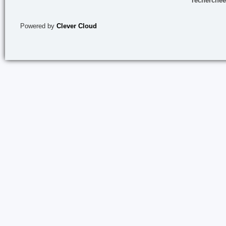
recherchée
Powered by
Clever Cloud