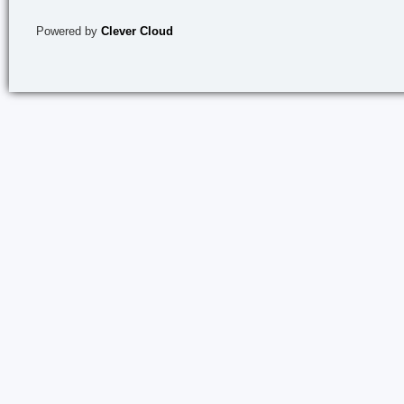
Powered by
Clever Cloud