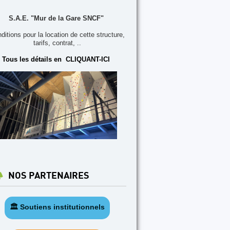
S.A.E. "Mur de la Gare SNCF"
ditions pour la location de cette structure,
tarifs, contrat, ..
Tous les détails en CLIQUANT-ICI
NOS PARTENAIRES
🏛️ Soutiens institutionnels