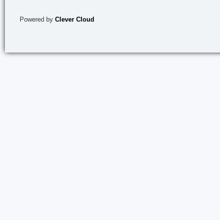
Powered by
Clever Cloud