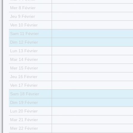
Mer 8 Février
Jeu 9 Février
Ven 10 Février
Sam 11 Février
Dim 12 Février
Lun 13 Février
Mar 14 Février
Mer 15 Février
Jeu 16 Février
Ven 17 Février
Sam 18 Février
Dim 19 Février
Lun 20 Février
Mar 21 Février
Mer 22 Février