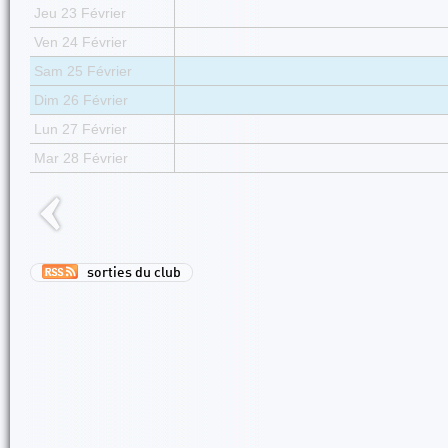
Jeu 23 Février
Ven 24 Février
Sam 25 Février
Dim 26 Février
Lun 27 Février
Mar 28 Février
sorties du club