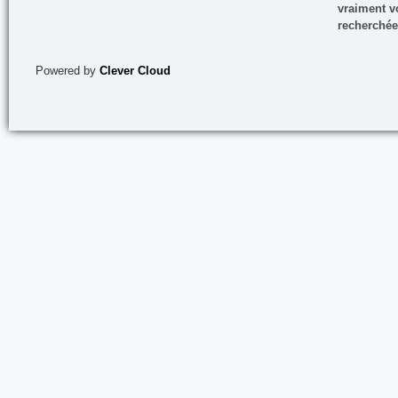
vraiment vo
recherchée
Powered by
Clever Cloud