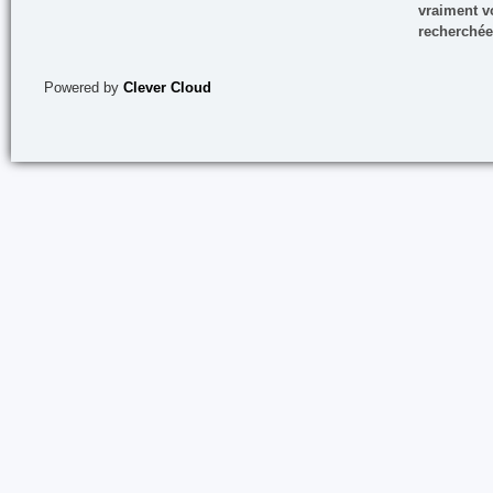
vraiment vo
recherchée
Powered by
Clever Cloud