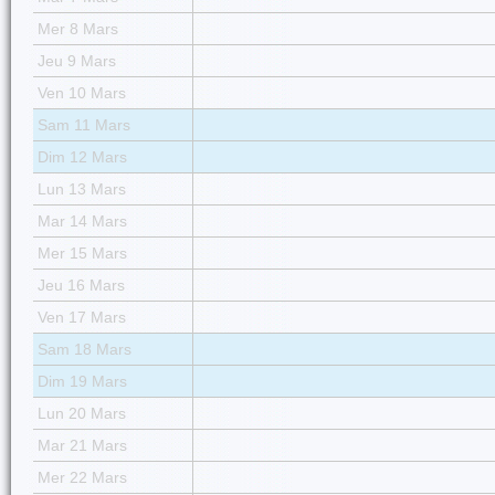
Mer 8 Mars
Jeu 9 Mars
Ven 10 Mars
Sam 11 Mars
Dim 12 Mars
Lun 13 Mars
Mar 14 Mars
Mer 15 Mars
Jeu 16 Mars
Ven 17 Mars
Sam 18 Mars
Dim 19 Mars
Lun 20 Mars
Mar 21 Mars
Mer 22 Mars