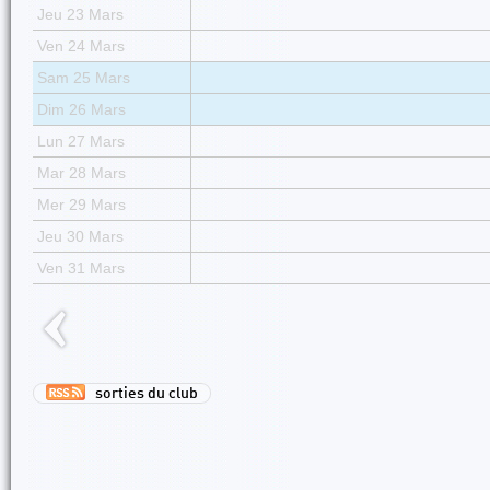
Jeu 23 Mars
Ven 24 Mars
Sam 25 Mars
Dim 26 Mars
Lun 27 Mars
Mar 28 Mars
Mer 29 Mars
Jeu 30 Mars
Ven 31 Mars
sorties du club