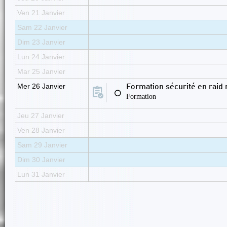
Ven 21 Janvier
Sam 22 Janvier
Dim 23 Janvier
Lun 24 Janvier
Mar 25 Janvier
Mer 26 Janvier
Formation sécurité en raid
⚪
Formation
Jeu 27 Janvier
Ven 28 Janvier
Sam 29 Janvier
Dim 30 Janvier
Lun 31 Janvier