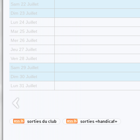
Sam 22 Juillet
Dim 23 Juillet
Lun 24 Juillet
Mar 25 Juillet
Mer 26 Juillet
Jeu 27 Juillet
Ven 28 Juillet
Sam 29 Juillet
Dim 30 Juillet
Lun 31 Juillet
sorties du club
sorties «handicaf»