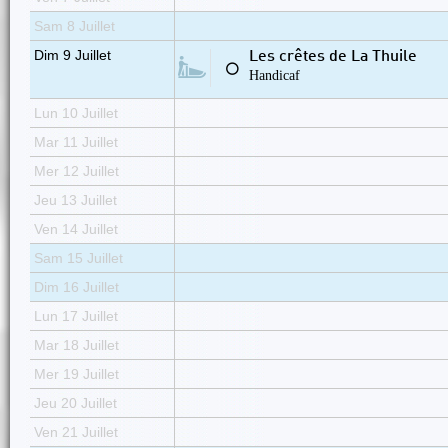
Sam 8 Juillet
Dim 9 Juillet
Les crêtes de La Thuile
⚪
Handicaf
Lun 10 Juillet
Mar 11 Juillet
Mer 12 Juillet
Jeu 13 Juillet
Ven 14 Juillet
Sam 15 Juillet
Dim 16 Juillet
Lun 17 Juillet
Mar 18 Juillet
Mer 19 Juillet
Jeu 20 Juillet
Ven 21 Juillet