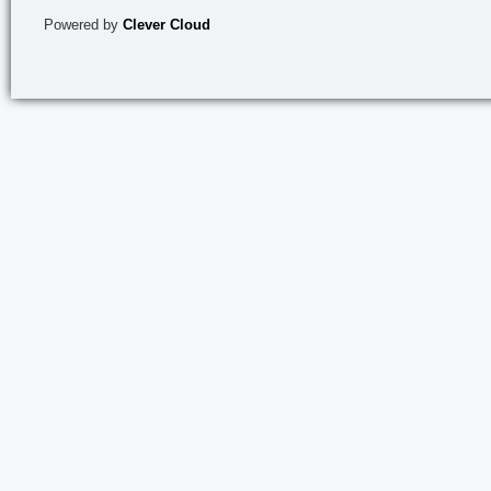
Powered by
Clever Cloud