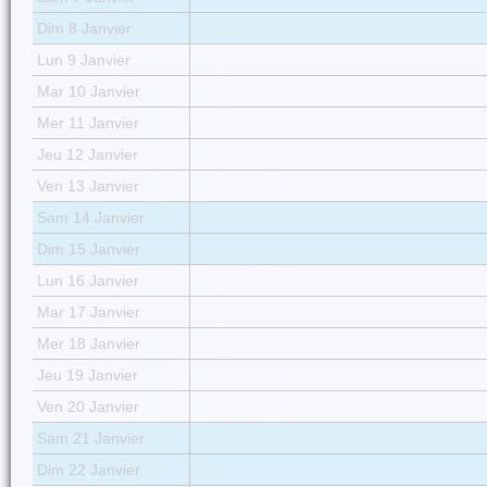
Dim 8 Janvier
Lun 9 Janvier
Mar 10 Janvier
Mer 11 Janvier
Jeu 12 Janvier
Ven 13 Janvier
Sam 14 Janvier
Dim 15 Janvier
Lun 16 Janvier
Mar 17 Janvier
Mer 18 Janvier
Jeu 19 Janvier
Ven 20 Janvier
Sam 21 Janvier
Dim 22 Janvier