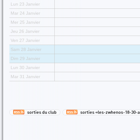
Lun 23 Janvier
Mar 24 Janvier
Mer 25 Janvier
Jeu 26 Janvier
Ven 27 Janvier
Sam 28 Janvier
Dim 29 Janvier
Lun 30 Janvier
Mar 31 Janvier
sorties du club
sorties «les-zwhenos-18-30-