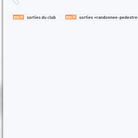
sorties du club
sorties «randonnee-pedestre