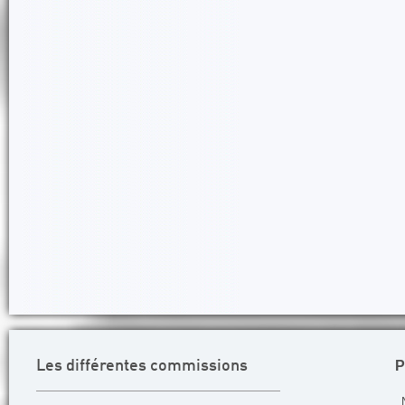
P
Les différentes commissions