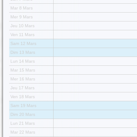
Mar 8 Mars
Mer 9 Mars
Jeu 10 Mars
Ven 11 Mars
Sam 12 Mars
Dim 13 Mars
Lun 14 Mars
Mar 15 Mars
Mer 16 Mars
Jeu 17 Mars
Ven 18 Mars
Sam 19 Mars
Dim 20 Mars
Lun 21 Mars
Mar 22 Mars