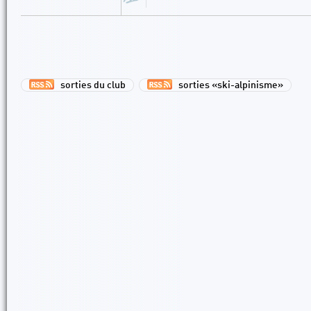
sorties du club
sorties «ski-alpinisme»