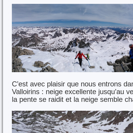
C’est avec plaisir que nous entrons dan
Valloirins : neige excellente jusqu’au 
la pente se raidit et la neige semble 