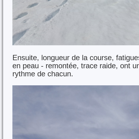
Ensuite, longueur de la course, fatigue
en peau - remontée, trace raide, ont u
rythme de chacun.