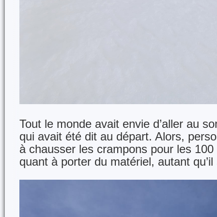
Tout le monde avait envie d’aller au 
qui avait été dit au départ. Alors, pers
à chausser les crampons pour les 100 
quant à porter du matériel, autant qu’il