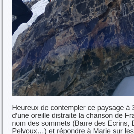
Heureux de contempler ce paysage à 3
d’une oreille distraite la chanson de Fr
nom des sommets (Barre des Ecrins, 
Pelvoux…) et répondre à Marie sur le