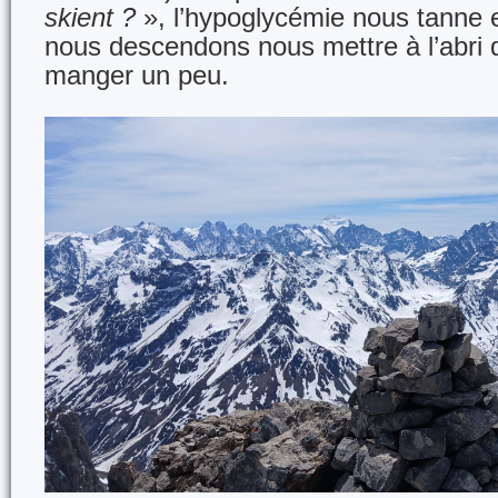
skient ?
», l’hypoglycémie nous tanne 
nous descendons nous mettre à l’abri 
manger un peu.