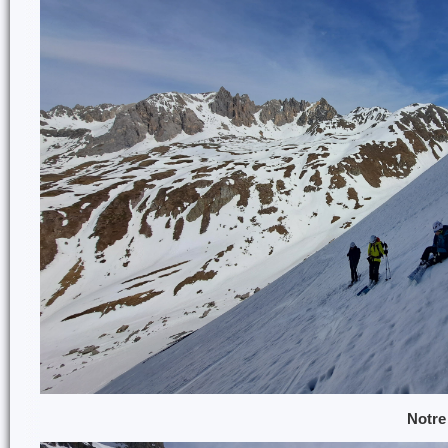
Notre