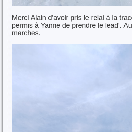
Merci Alain d’avoir pris le relai à la trac
permis à Yanne de prendre le lead’. Aur
marches.