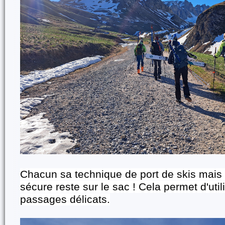
Chacun sa technique de port de skis mais l
sécure reste sur le sac ! Cela permet d'util
passages délicats.