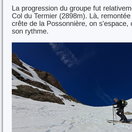
La progression du groupe fut relativeme
Col du Termier (2898m). Là, remontée
crête de la Possonnière, on s'espace,
son rythme.