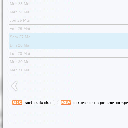
Mar 23 Mai
Mer 24 Mai
Jeu 25 Mai
Ven 26 Mai
Sam 27 Mai
Dim 28 Mai
Lun 29 Mai
Mar 30 Mai
Mer 31 Mai
sorties du club
sorties «ski-alpinisme-compe