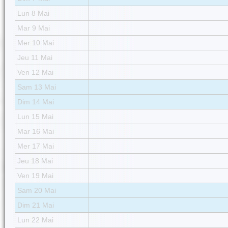
Lun 8 Mai
Mar 9 Mai
Mer 10 Mai
Jeu 11 Mai
Ven 12 Mai
Sam 13 Mai
Dim 14 Mai
Lun 15 Mai
Mar 16 Mai
Mer 17 Mai
Jeu 18 Mai
Ven 19 Mai
Sam 20 Mai
Dim 21 Mai
Lun 22 Mai