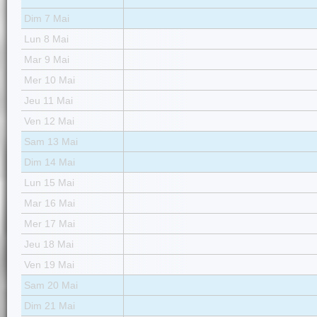
Dim 7 Mai
Lun 8 Mai
Mar 9 Mai
Mer 10 Mai
Jeu 11 Mai
Ven 12 Mai
Sam 13 Mai
Dim 14 Mai
Lun 15 Mai
Mar 16 Mai
Mer 17 Mai
Jeu 18 Mai
Ven 19 Mai
Sam 20 Mai
Dim 21 Mai