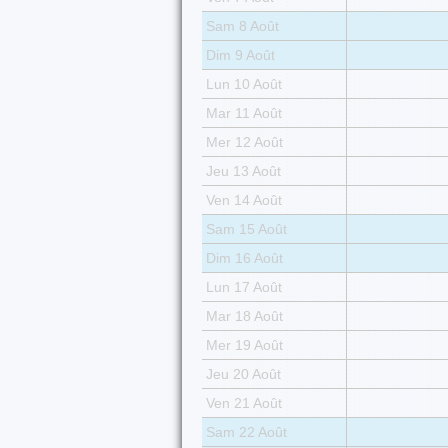
Sam 8 Août
Dim 9 Août
Lun 10 Août
Mar 11 Août
Mer 12 Août
Jeu 13 Août
Ven 14 Août
Sam 15 Août
Dim 16 Août
Lun 17 Août
Mar 18 Août
Mer 19 Août
Jeu 20 Août
Ven 21 Août
Sam 22 Août