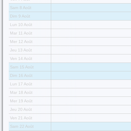
Sam 8 Août
Dim 9 Août
Lun 10 Août
Mar 11 Août
Mer 12 Août
Jeu 13 Août
Ven 14 Août
Sam 15 Août
Dim 16 Août
Lun 17 Août
Mar 18 Août
Mer 19 Août
Jeu 20 Août
Ven 21 Août
Sam 22 Août