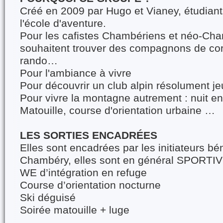
Créé en 2009 par Hugo et Vianey, étudiant
l'école d'aventure.
Pour les cafistes Chambériens et néo-Cha
souhaitent trouver des compagnons de cor
rando…
Pour l'ambiance à vivre
Pour découvrir un club alpin résolument j
Pour vivre la montagne autrement : nuit en 
Matouille, course d'orientation urbaine …
LES SORTIES ENCADRÉES
Elles sont encadrées par les initiateurs 
Chambéry, elles sont en général SPORT
WE d’intégration en refuge
Course d’orientation nocturne
Ski déguisé
Soirée matouille + luge
….