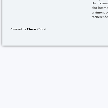
Un maximum
site inter
vraiment vo
recherchée
Powered by
Clever Cloud