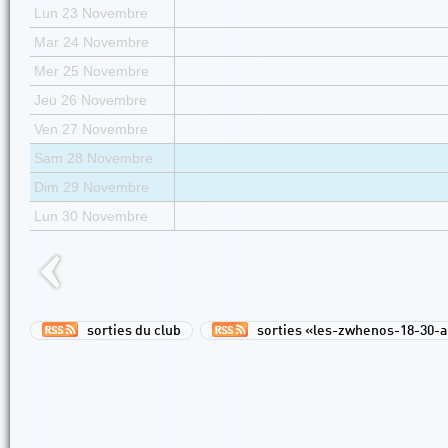
Lun 23 Novembre
Mar 24 Novembre
Mer 25 Novembre
Jeu 26 Novembre
Ven 27 Novembre
Sam 28 Novembre
Dim 29 Novembre
Lun 30 Novembre
sorties du club
sorties «les-zwhenos-18-30-