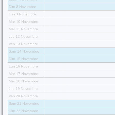
Dim 8 Novembre
Lun 9 Novembre
Mar 10 Novembre
Mer 11 Novembre
Jeu 12 Novembre
Ven 13 Novembre
Sam 14 Novembre
Dim 15 Novembre
Lun 16 Novembre
Mar 17 Novembre
Mer 18 Novembre
Jeu 19 Novembre
Ven 20 Novembre
Sam 21 Novembre
Dim 22 Novembre