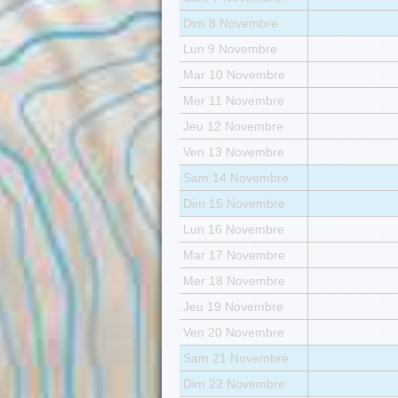
Dim 8 Novembre
Lun 9 Novembre
Mar 10 Novembre
Mer 11 Novembre
Jeu 12 Novembre
Ven 13 Novembre
Sam 14 Novembre
Dim 15 Novembre
Lun 16 Novembre
Mar 17 Novembre
Mer 18 Novembre
Jeu 19 Novembre
Ven 20 Novembre
Sam 21 Novembre
Dim 22 Novembre