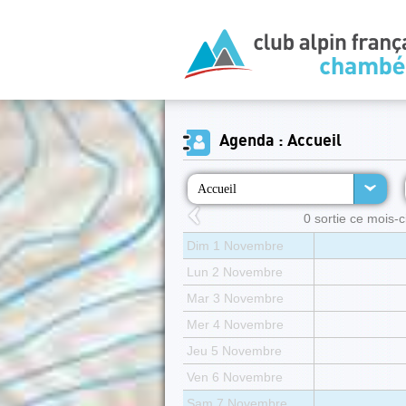
Agenda : Accueil
Accueil
0 sortie ce mois-ci
Dim 1 Novembre
Lun 2 Novembre
Mar 3 Novembre
Mer 4 Novembre
Jeu 5 Novembre
Ven 6 Novembre
Sam 7 Novembre