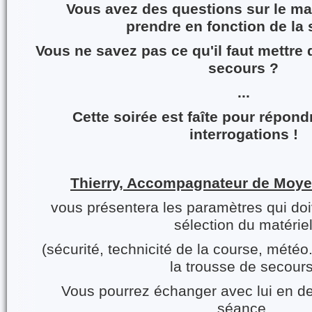
Vous avez des questions sur le ma
prendre
en fonction
de la
Vous ne savez pas ce qu'il faut mettre
secours ?
...
Cette soirée est faîte pour répond
interrogations !
Thierry, Accompagnateur de Moy
vous présentera les paramètres qui doi
sélection du matérie
(sécurité, technicité de la course, météo.
la trousse de secours
Vous pourrez échanger avec lui en d
séance.