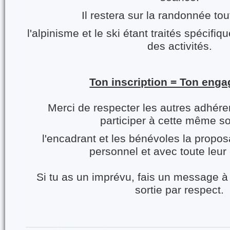
Il restera sur la randonnée tou
l'alpinisme et le ski étant traités spéci
des activités.
Ton inscription = Ton en
Merci de respecter les autres adhére
participer à cette même so
l'encadrant et les bénévoles la propos
personnel et avec toute leur
Si tu as un imprévu, fais un message à 
sortie par respect.