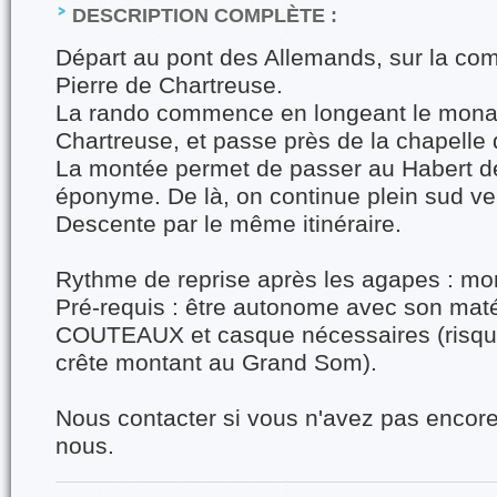
DESCRIPTION COMPLÈTE :
Départ au pont des Allemands, sur la co
Pierre de Chartreuse.
La rando commence en longeant le mona
Chartreuse, et passe près de la chapelle
La montée permet de passer au Habert de
éponyme. De là, on continue plein sud v
Descente par le même itinéraire.
Rythme de reprise après les agapes : mo
Pré-requis : être autonome avec son maté
COUTEAUX et casque nécessaires (risque
crête montant au Grand Som).
Nous contacter si vous n'avez pas encore 
nous.