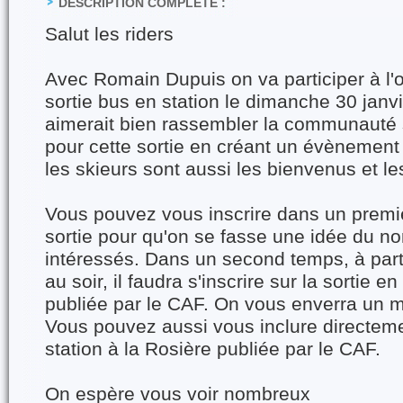
DESCRIPTION COMPLÈTE :
Salut les riders
Avec Romain Dupuis on va participer à l'o
sortie bus en station le dimanche 30 janvi
aimerait bien rassembler la communauté
pour cette sortie en créant un évènemen
les skieurs sont aussi les bienvenus et l
Vous pouvez vous inscrire dans un premi
sortie pour qu'on se fasse une idée du no
intéressés. Dans un second temps, à par
au soir, il faudra s'inscrire sur la sortie e
publiée par le CAF. On vous enverra un ma
Vous pouvez aussi vous inclure directemen
station à la Rosière publiée par le CAF.
On espère vous voir nombreux