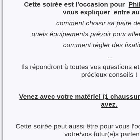
Cette soirée est l'occasion pour
Phi
vous expliquer entre au
comment choisir sa paire d
quels équipements prévoir pour aller
comment régler des fixat
...
Ils répondront à toutes vos questions e
précieux conseils !
Venez avec votre matériel (1 chaussure
avez.
Cette soirée peut aussi être pour vous l'
votre/vos futur(e)s parten