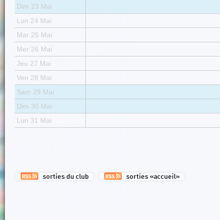
Dim 23 Mai
Lun 24 Mai
Mar 25 Mai
Mer 26 Mai
Jeu 27 Mai
Ven 28 Mai
Sam 29 Mai
Dim 30 Mai
Lun 31 Mai
sorties du club
sorties «accueil»