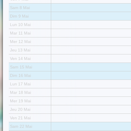
Sam 8 Mai
Dim 9 Mai
Lun 10 Mai
Mar 11 Mai
Mer 12 Mai
Jeu 13 Mai
Ven 14 Mai
Sam 15 Mai
Dim 16 Mai
Lun 17 Mai
Mar 18 Mai
Mer 19 Mai
Jeu 20 Mai
Ven 21 Mai
Sam 22 Mai