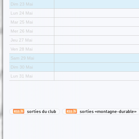
Dim 23 Mai
Lun 24 Mai
Mar 25 Mai
Mer 26 Mai
Jeu 27 Mai
Ven 28 Mai
Sam 29 Mai
Dim 30 Mai
Lun 31 Mai
sorties du club
sorties «montagne-durable»