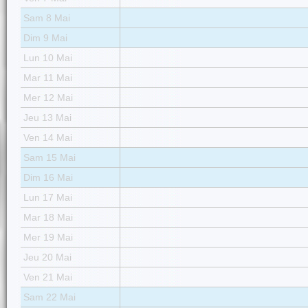
Sam 8 Mai
Dim 9 Mai
Lun 10 Mai
Mar 11 Mai
Mer 12 Mai
Jeu 13 Mai
Ven 14 Mai
Sam 15 Mai
Dim 16 Mai
Lun 17 Mai
Mar 18 Mai
Mer 19 Mai
Jeu 20 Mai
Ven 21 Mai
Sam 22 Mai