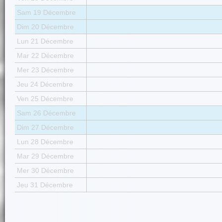
Sam 19 Décembre
Dim 20 Décembre
Lun 21 Décembre
Mar 22 Décembre
Mer 23 Décembre
Jeu 24 Décembre
Ven 25 Décembre
Sam 26 Décembre
Dim 27 Décembre
Lun 28 Décembre
Mar 29 Décembre
Mer 30 Décembre
Jeu 31 Décembre