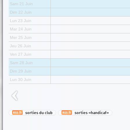
Sam 21 Juin
Dim 22 Juin
Lun 23 Juin
Mar 24 Juin
Mer 25 Juin
Jeu 26 Juin
Ven 27 Juin
Sam 28 Juin
Dim 29 Juin
Lun 30 Juin
sorties du club
sorties «handicaf»