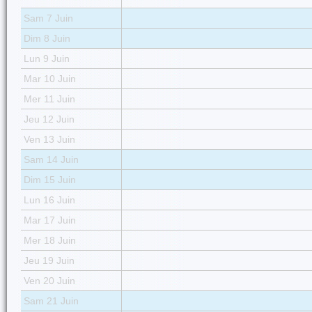
Sam 7 Juin
Dim 8 Juin
Lun 9 Juin
Mar 10 Juin
Mer 11 Juin
Jeu 12 Juin
Ven 13 Juin
Sam 14 Juin
Dim 15 Juin
Lun 16 Juin
Mar 17 Juin
Mer 18 Juin
Jeu 19 Juin
Ven 20 Juin
Sam 21 Juin