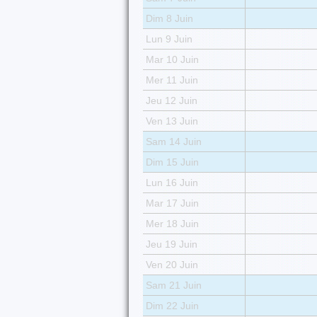
Dim 8 Juin
Lun 9 Juin
Mar 10 Juin
Mer 11 Juin
Jeu 12 Juin
Ven 13 Juin
Sam 14 Juin
Dim 15 Juin
Lun 16 Juin
Mar 17 Juin
Mer 18 Juin
Jeu 19 Juin
Ven 20 Juin
Sam 21 Juin
Dim 22 Juin