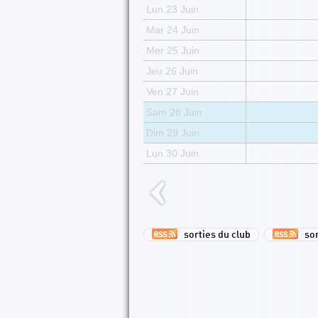
Lun 23 Juin
Mar 24 Juin
Mer 25 Juin
Jeu 26 Juin
Ven 27 Juin
Sam 28 Juin
Dim 29 Juin
Lun 30 Juin
sorties du club
sort