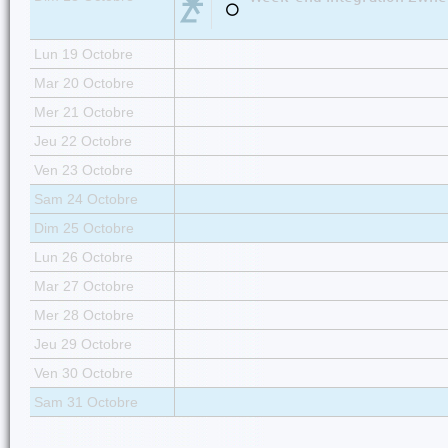
⚪
Lun 19 Octobre
Mar 20 Octobre
Mer 21 Octobre
Jeu 22 Octobre
Ven 23 Octobre
Sam 24 Octobre
Dim 25 Octobre
Lun 26 Octobre
Mar 27 Octobre
Mer 28 Octobre
Jeu 29 Octobre
Ven 30 Octobre
Sam 31 Octobre